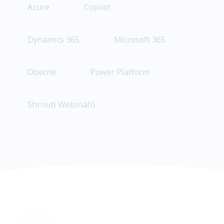
Azure
Copilot
Dynamics 365
Microsoft 365
Obecné
Power Platform
Shrnutí Webinářů