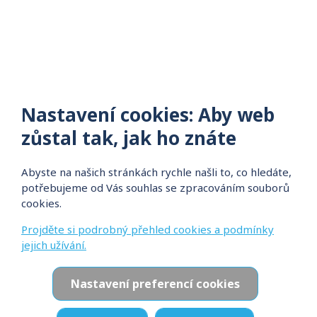
Nastavení cookies: Aby web
zůstal tak, jak ho znáte
Abyste na našich stránkách rychle našli to, co hledáte,
potřebujeme od Vás souhlas se zpracováním souborů
cookies.
Projděte si podrobný přehled cookies a podmínky
jejich užívání.
Nastavení preferencí cookies