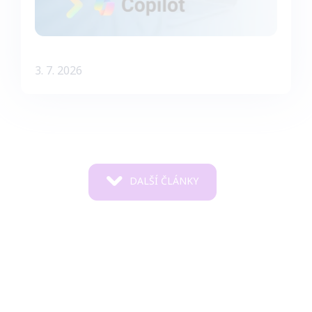
3. 7. 2026
DALŠÍ ČLÁNKY