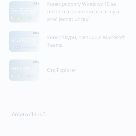
Konec podpory Windows 10 se
blíží: Co to znamená pro firmy a
proč jednat už teď
Konec Skypu, nastupuje Microsoft
Teams
Org Explorer
Témata článků