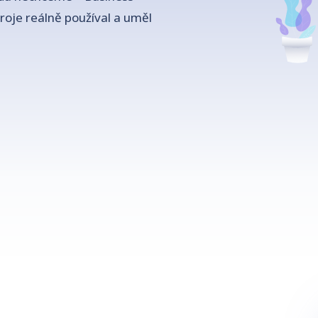
troje reálně používal a uměl