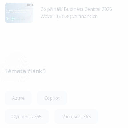
Co přináší Business Central 2026
Wave 1 (BC28) ve financích
Témata článků
Azure
Copilot
Dynamics 365
Microsoft 365