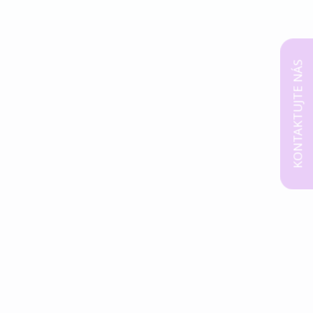
KONTAKTUJTE NÁS