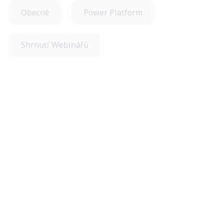
Obecné
Power Platform
Shrnutí Webinářů