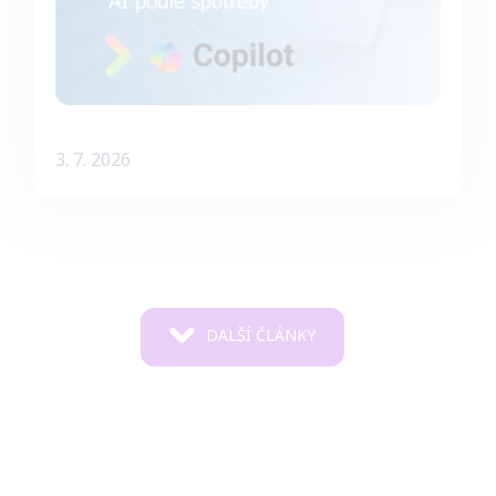
3. 7. 2026
DALŠÍ ČLÁNKY