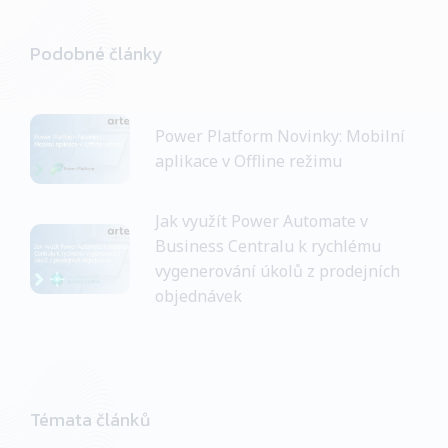
Podobné články
Power Platform Novinky: Mobilní
aplikace v Offline režimu
Jak využít Power Automate v
Business Centralu k rychlému
vygenerování úkolů z prodejních
objednávek
Témata článků