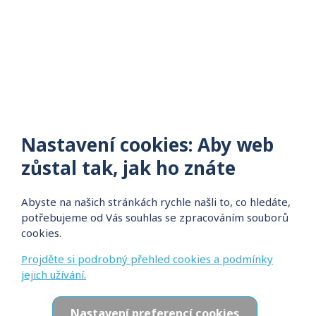
Nastavení cookies: Aby web
zůstal tak, jak ho znáte
Abyste na našich stránkách rychle našli to, co hledáte,
potřebujeme od Vás souhlas se zpracováním souborů
cookies.
Projděte si podrobný přehled cookies a podmínky
jejich užívání.
Nastavení preferencí cookies