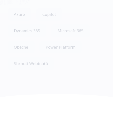
Azure
Copilot
Dynamics 365
Microsoft 365
Obecné
Power Platform
Shrnutí Webinářů