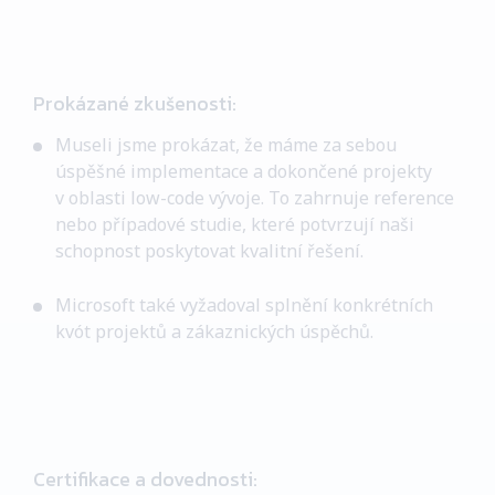
Prokázané zkušenosti:
Museli jsme prokázat, že máme za sebou
úspěšné implementace a dokončené projekty
v oblasti low-code vývoje. To zahrnuje reference
nebo případové studie, které potvrzují naši
schopnost poskytovat kvalitní řešení.
Microsoft také vyžadoval splnění konkrétních
kvót projektů a zákaznických úspěchů.
Certifikace a dovednosti: